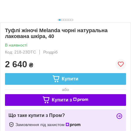
Туфлі жіночі Melanda чорні натуральна
лакована шкіра, 40
В наявності
Код: 218-23DTC
Роздріб
2 640
₴
Купити
або
Купити з
Що таке купити з Пром?
Замовлення під захистом