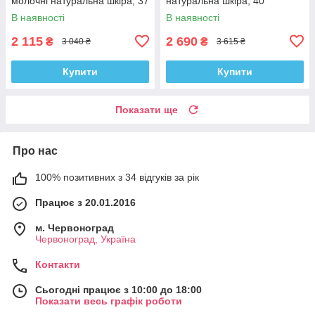
молочні натуральна шкіра, 37
натуральна шкіра, 40
В наявності
В наявності
2 115
2 690
₴
₴
3 040 ₴
3 615 ₴
Купити
Купити
Показати ще
Про нас
100% позитивних з 34 відгуків за рік
Працює з 20.01.2016
м. Червоноград
Червоноград, Україна
Контакти
Сьогодні працює з 10:00 до 18:00
Показати весь графік роботи