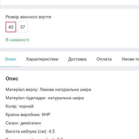
Розмір жіночого взуття
40
37
В наявності
Опис
Характеристики
Доставка
Оплата
Умови п
Опис
Матеріал верху: Лакова натуральна шкіра
Матеріал підкладки: натуральна шкіра
Колір: чорний
Країна виробник: КНР
Сезон: демісезон
Висота каблука (см): 4,5