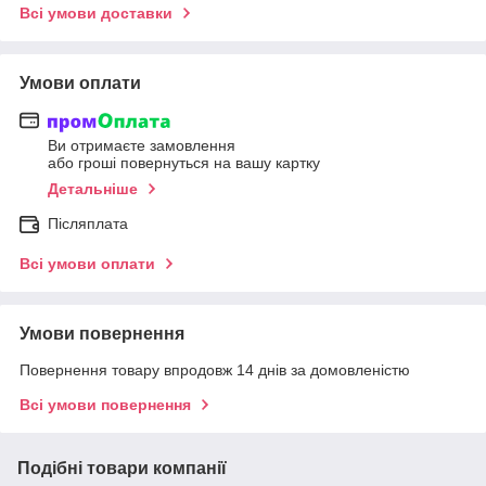
Всі умови доставки
Умови оплати
Ви отримаєте замовлення
або гроші повернуться на вашу картку
Детальніше
Післяплата
Всі умови оплати
Умови повернення
Повернення товару впродовж 14 днів за домовленістю
Всі умови повернення
Подібні товари компанії