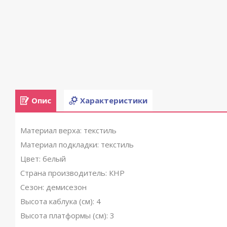
Опис
Характеристики
Материал верха: текстиль
Материал подкладки: текстиль
Цвет: белый
Страна производитель: КНР
Сезон: демисезон
Высота каблука (см): 4
Высота платформы (см): 3