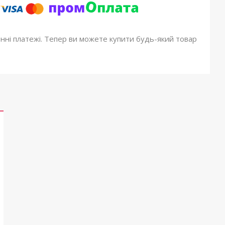
онні платежі. Тепер ви можете купити будь-який товар