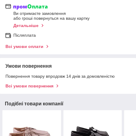
Ви отримаєте замовлення
або гроші повернуться на вашу картку
Детальніше
Післяплата
Всі умови оплати
Умови повернення
Повернення товару впродовж 14 днів за домовленістю
Всі умови повернення
Подібні товари компанії