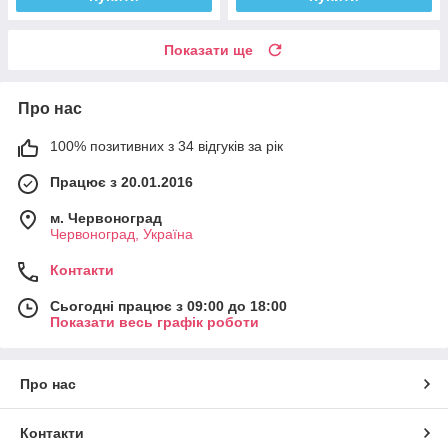
Показати ще
Про нас
100% позитивних з 34 відгуків за рік
Працює з 20.01.2016
м. Червоноград
Червоноград, Україна
Контакти
Сьогодні працює з 09:00 до 18:00
Показати весь графік роботи
Про нас
Контакти