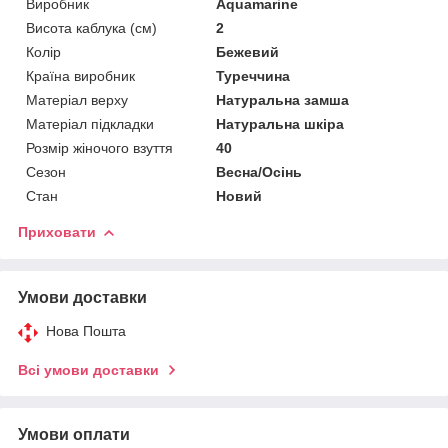
Виробник
Aquamarine
Висота каблука (см)
2
Колір
Бежевий
Країна виробник
Туреччина
Матеріал верху
Натуральна замша
Матеріал підкладки
Натуральна шкіра
Розмір жіночого взуття
40
Сезон
Весна/Осінь
Стан
Новий
Приховати
Умови доставки
Нова Пошта
Всі умови доставки
Умови оплати