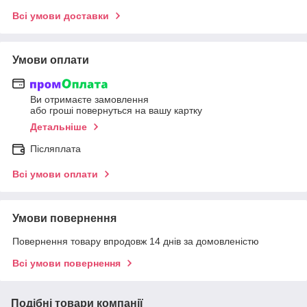
Всі умови доставки
Умови оплати
Ви отримаєте замовлення
або гроші повернуться на вашу картку
Детальніше
Післяплата
Всі умови оплати
Умови повернення
Повернення товару впродовж 14 днів за домовленістю
Всі умови повернення
Подібні товари компанії