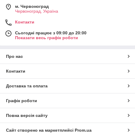
м. Червоноград
Червоноград, Україна
Контакти
Сьогодні працює з 09:00 до 20:00
Показати весь графік роботи
Про нас
Контакти
Доставка та оплата
Графік роботи
Повна версія сайту
Сайт створено на маркетплейсі
Prom.ua