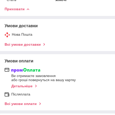
Приховати
Умови доставки
Нова Пошта
Всі умови доставки
Умови оплати
Ви отримаєте замовлення
або гроші повернуться на вашу картку
Детальніше
Післяплата
Всі умови оплати