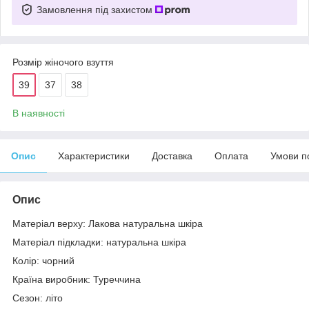
Замовлення під захистом
Розмір жіночого взуття
39
37
38
В наявності
Опис
Характеристики
Доставка
Оплата
Умови п
Опис
Матеріал верху: Лакова натуральна шкіра
Матеріал підкладки: натуральна шкіра
Колір: чорний
Країна виробник: Туреччина
Сезон: літо