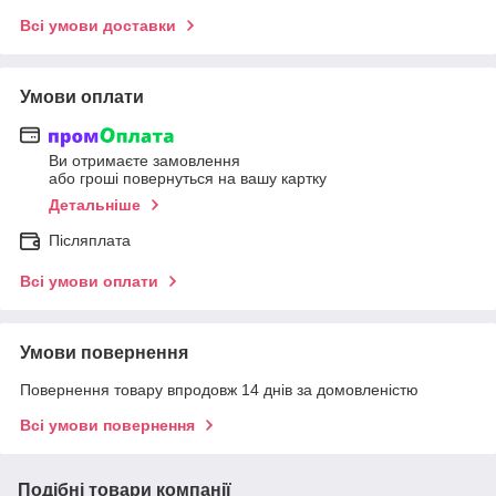
Всі умови доставки
Умови оплати
Ви отримаєте замовлення
або гроші повернуться на вашу картку
Детальніше
Післяплата
Всі умови оплати
Умови повернення
Повернення товару впродовж 14 днів за домовленістю
Всі умови повернення
Подібні товари компанії