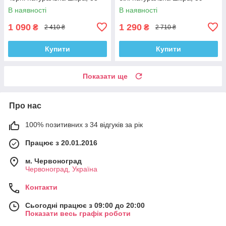
В наявності
В наявності
1 090
1 290
₴
₴
2 410 ₴
2 710 ₴
Купити
Купити
Показати ще
Про нас
100% позитивних з 34 відгуків за рік
Працює з 20.01.2016
м. Червоноград
Червоноград, Україна
Контакти
Сьогодні працює з 09:00 до 20:00
Показати весь графік роботи