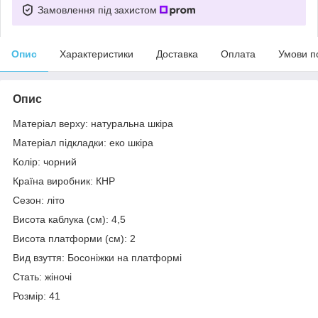
Замовлення під захистом
Опис
Характеристики
Доставка
Оплата
Умови п
Опис
Матеріал верху: натуральна шкіра
Матеріал підкладки: еко шкіра
Колір: чорний
Країна виробник: КНР
Сезон: літо
Висота каблука (см): 4,5
Висота платформи (см): 2
Вид взуття: Босоніжки на платформі
Стать: жіночі
Розмір: 41