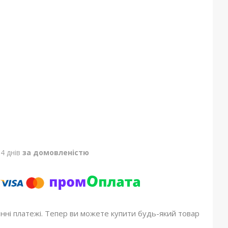
4 днів
за домовленістю
онні платежі. Тепер ви можете купити будь-який товар