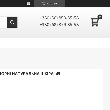
Кошик
+380 (50) 859-85-58
+380 (68) 879-85-58
ЧОРНІ НАТУРАЛЬНА ШКІРА, 45