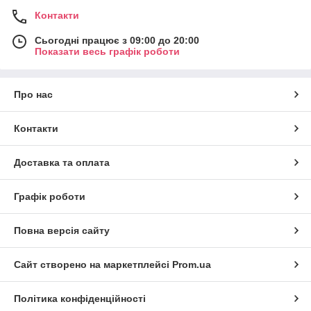
Контакти
Сьогодні працює з 09:00 до 20:00
Показати весь графік роботи
Про нас
Контакти
Доставка та оплата
Графік роботи
Повна версія сайту
Сайт створено на маркетплейсі
Prom.ua
Політика конфіденційності