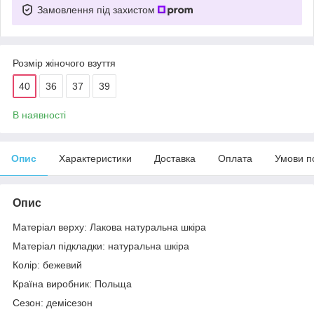
Замовлення під захистом
Розмір жіночого взуття
40
36
37
39
В наявності
Опис
Характеристики
Доставка
Оплата
Умови п
Опис
Матеріал верху: Лакова натуральна шкіра
Матеріал підкладки: натуральна шкіра
Колір: бежевий
Країна виробник: Польща
Сезон: демісезон