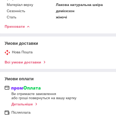
Матеріал верху
Лакова натуральна шкіра
Сезонність
демісезон
Стать
жіночі
Приховати
Умови доставки
Нова Пошта
Всі умови доставки
Умови оплати
Ви отримаєте замовлення
або гроші повернуться на вашу картку
Детальніше
Післяплата