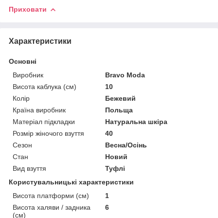
Приховати
Характеристики
Основні
Виробник
Bravo Moda
Висота каблука (см)
10
Колір
Бежевий
Країна виробник
Польща
Матеріал підкладки
Натуральна шкіра
Розмір жіночого взуття
40
Сезон
Весна/Осінь
Стан
Новий
Вид взуття
Туфлі
Користувальницькі характеристики
Висота платформи (см)
1
Висота халяви / задника
6
(см)