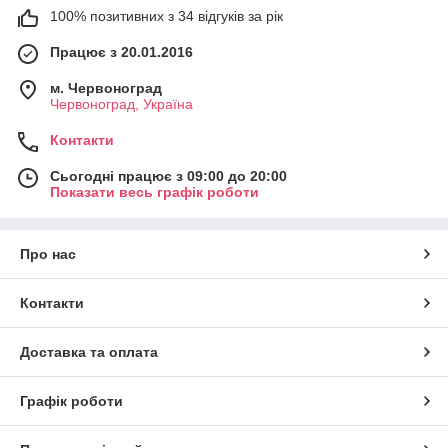
100% позитивних з 34 відгуків за рік
Працює з 20.01.2016
м. Червоноград
Червоноград, Україна
Контакти
Сьогодні працює з 09:00 до 20:00
Показати весь графік роботи
Про нас
Контакти
Доставка та оплата
Графік роботи