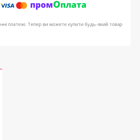
онні платежі. Тепер ви можете купити будь-який товар