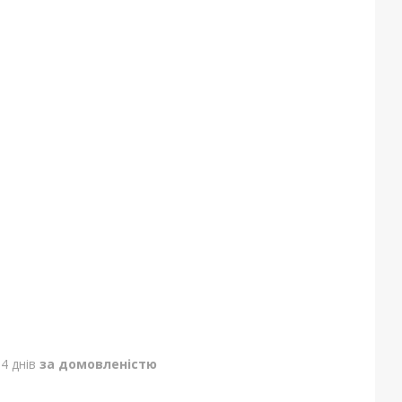
4 днів
за домовленістю