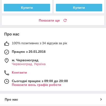
Купити
Купити
Показати ще
Про нас
100% позитивних з 34 відгуків за рік
Працює з 20.01.2016
м. Червоноград
Червоноград, Україна
Контакти
Сьогодні працює з 09:00 до 20:00
Показати весь графік роботи
Про нас