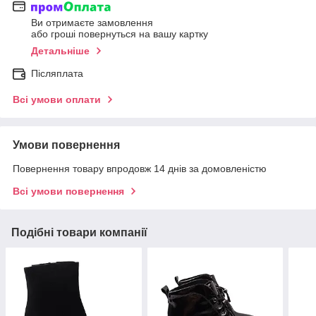
Ви отримаєте замовлення
або гроші повернуться на вашу картку
Детальніше
Післяплата
Всі умови оплати
Умови повернення
Повернення товару впродовж 14 днів за домовленістю
Всі умови повернення
Подібні товари компанії