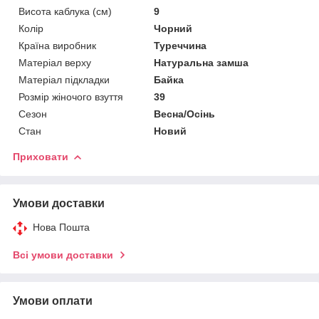
Висота каблука (см)
9
Колір
Чорний
Країна виробник
Туреччина
Матеріал верху
Натуральна замша
Матеріал підкладки
Байка
Розмір жіночого взуття
39
Сезон
Весна/Осінь
Стан
Новий
Приховати
Умови доставки
Нова Пошта
Всі умови доставки
Умови оплати