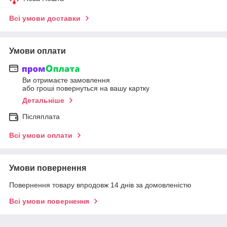
Всі умови доставки
Умови оплати
Ви отримаєте замовлення
або гроші повернуться на вашу картку
Детальніше
Післяплата
Всі умови оплати
Умови повернення
Повернення товару впродовж 14 днів за домовленістю
Всі умови повернення