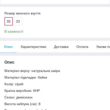
Розмір жіночого взуття
35
33
В наявності
Опис
Характеристики
Доставка
Оплата
Умови п
Опис
Матеріал верху: натуральна шкіра
Матеріал підкладки: байка
Колір: сірий
Країна виробник: КНР
Сезон: демісезон
Висота каблука (см): 8