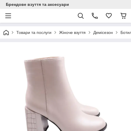
Брендове взуття та аксесуари
Товари та послуги
Жіноче взуття
Демісезон
Боти