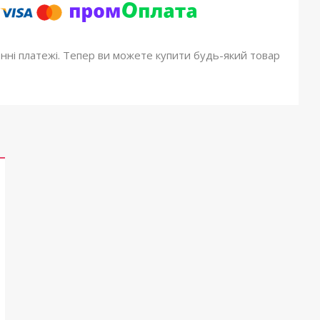
онні платежі. Тепер ви можете купити будь-який товар