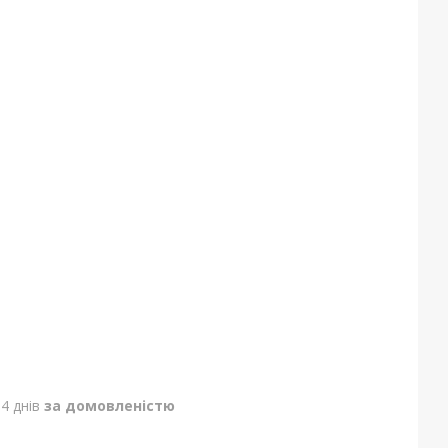
4 днів
за домовленістю