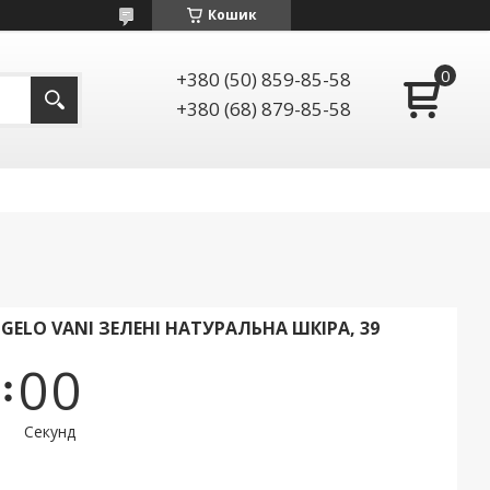
Кошик
+380 (50) 859-85-58
+380 (68) 879-85-58
ELO VANI ЗЕЛЕНІ НАТУРАЛЬНА ШКІРА, 39
0
0
Секунд