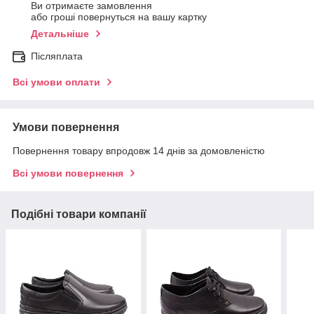
Ви отримаєте замовлення
або гроші повернуться на вашу картку
Детальніше
Післяплата
Всі умови оплати
Умови повернення
Повернення товару впродовж 14 днів за домовленістю
Всі умови повернення
Подібні товари компанії