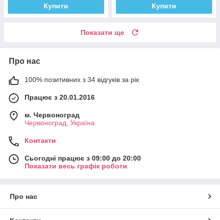
Купити
Купити
Показати ще
Про нас
100% позитивних з 34 відгуків за рік
Працює з 20.01.2016
м. Червоноград
Червоноград, Україна
Контакти
Сьогодні працює з 09:00 до 20:00
Показати весь графік роботи
Про нас