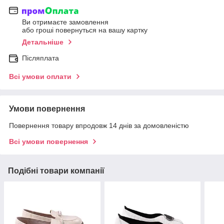
Ви отримаєте замовлення
або гроші повернуться на вашу картку
Детальніше
Післяплата
Всі умови оплати
Умови повернення
Повернення товару впродовж 14 днів за домовленістю
Всі умови повернення
Подібні товари компанії