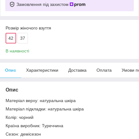
Замовлення під захистом
Розмір жіночого взуття
42
37
В наявності
Опис
Характеристики
Доставка
Оплата
Умови п
Опис
Матеріал верху: натуральна шкіра
Матеріал підкладки: натуральна шкіра
Колір: чорний
Країна виробник: Туреччина
Сезон: демісезон