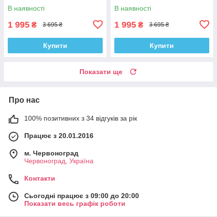
В наявності
В наявності
1 995
1 995
₴
₴
3 695 ₴
3 695 ₴
Купити
Купити
Показати ще
Про нас
100% позитивних з 34 відгуків за рік
Працює з 20.01.2016
м. Червоноград
Червоноград, Україна
Контакти
Сьогодні працює з 09:00 до 20:00
Показати весь графік роботи