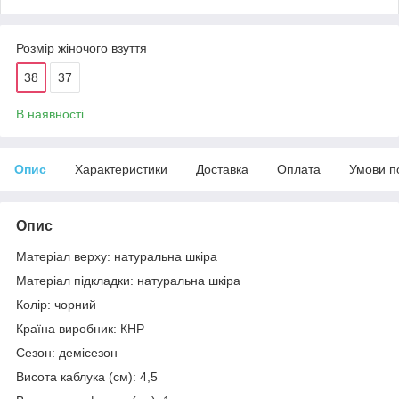
Розмір жіночого взуття
38
37
В наявності
Опис
Характеристики
Доставка
Оплата
Умови п
Опис
Матеріал верху: натуральна шкіра
Матеріал підкладки: натуральна шкіра
Колір: чорний
Країна виробник: КНР
Сезон: демісезон
Висота каблука (см): 4,5