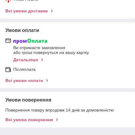
Всі умови доставки
Умови оплати
Ви отримаєте замовлення
або гроші повернуться на вашу картку
Детальніше
Післяплата
Всі умови оплати
Умови повернення
Повернення товару впродовж 14 днів за домовленістю
Всі умови повернення