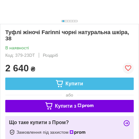
Туфлі жіночі Farinni чорні натуральна шкіра,
38
В наявності
Код: 379-23DT
Роздріб
2 640
₴
Купити
або
Купити з
Що таке купити з Пром?
Замовлення під захистом