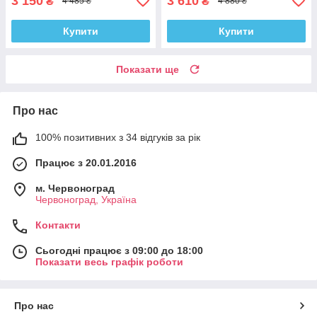
3 150
3 610
₴
₴
4 485 ₴
4 880 ₴
Купити
Купити
Показати ще
Про нас
100% позитивних з 34 відгуків за рік
Працює з 20.01.2016
м. Червоноград
Червоноград, Україна
Контакти
Сьогодні працює з 09:00 до 18:00
Показати весь графік роботи
Про нас