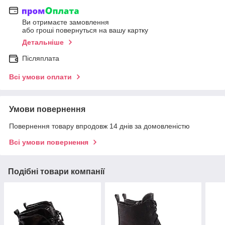
Ви отримаєте замовлення
або гроші повернуться на вашу картку
Детальніше
Післяплата
Всі умови оплати
Умови повернення
Повернення товару впродовж 14 днів за домовленістю
Всі умови повернення
Подібні товари компанії