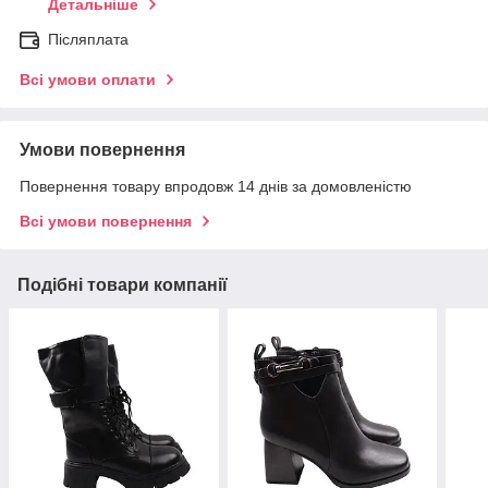
Детальніше
Післяплата
Всі умови оплати
Умови повернення
Повернення товару впродовж 14 днів за домовленістю
Всі умови повернення
Подібні товари компанії