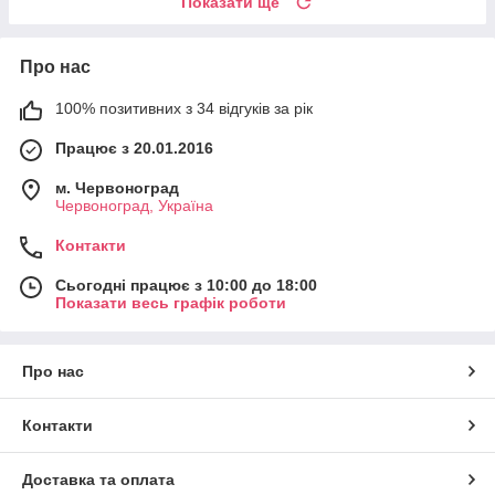
Показати ще
Про нас
100% позитивних з 34 відгуків за рік
Працює з 20.01.2016
м. Червоноград
Червоноград, Україна
Контакти
Сьогодні працює з 10:00 до 18:00
Показати весь графік роботи
Про нас
Контакти
Доставка та оплата