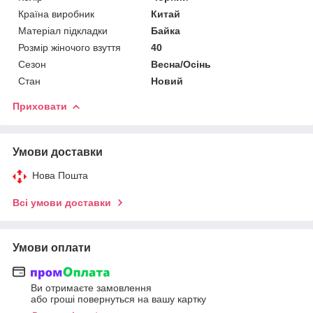
Країна виробник
Китай
Матеріал підкладки
Байка
Розмір жіночого взуття
40
Сезон
Весна/Осінь
Стан
Новий
Приховати
Умови доставки
Нова Пошта
Всі умови доставки
Умови оплати
Ви отримаєте замовлення
або гроші повернуться на вашу картку