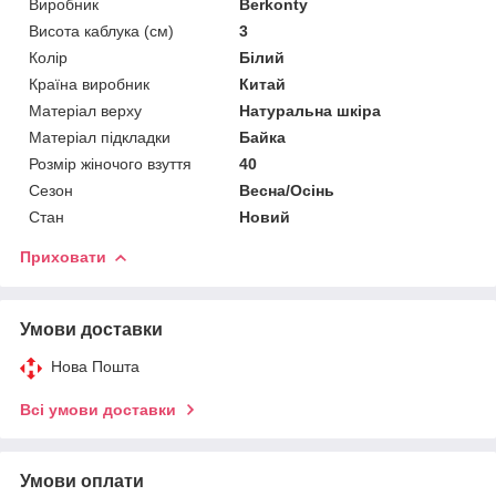
Виробник
Berkonty
Висота каблука (см)
3
Колір
Білий
Країна виробник
Китай
Матеріал верху
Натуральна шкіра
Матеріал підкладки
Байка
Розмір жіночого взуття
40
Сезон
Весна/Осінь
Стан
Новий
Приховати
Умови доставки
Нова Пошта
Всі умови доставки
Умови оплати