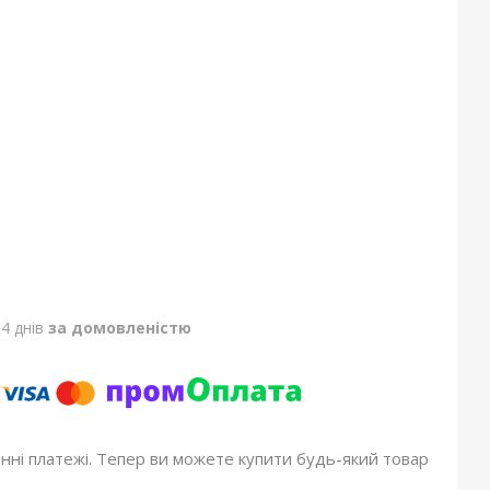
4 днів
за домовленістю
онні платежі. Тепер ви можете купити будь-який товар