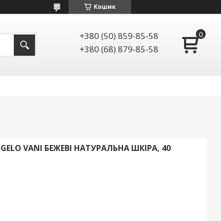
Кошик
+380 (50) 859-85-58
+380 (68) 879-85-58
ELO VANI БЕЖЕВІ НАТУРАЛЬНА ШКІРА, 40