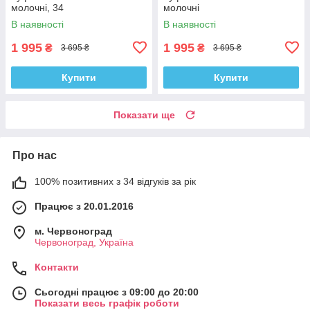
молочні, 34
молочні
В наявності
В наявності
1 995
1 995
₴
₴
3 695 ₴
3 695 ₴
Купити
Купити
Показати ще
Про нас
100% позитивних з 34 відгуків за рік
Працює з 20.01.2016
м. Червоноград
Червоноград, Україна
Контакти
Сьогодні працює з 09:00 до 20:00
Показати весь графік роботи