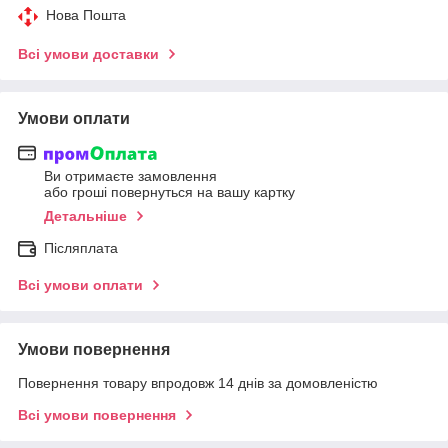
Нова Пошта
Всі умови доставки
Умови оплати
Ви отримаєте замовлення
або гроші повернуться на вашу картку
Детальніше
Післяплата
Всі умови оплати
Умови повернення
Повернення товару впродовж 14 днів за домовленістю
Всі умови повернення