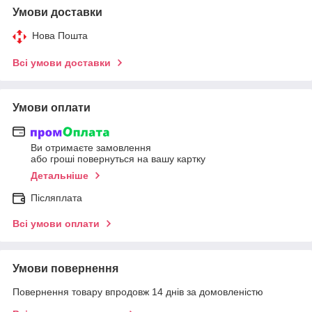
Умови доставки
Нова Пошта
Всі умови доставки
Умови оплати
Ви отримаєте замовлення
або гроші повернуться на вашу картку
Детальніше
Післяплата
Всі умови оплати
Умови повернення
Повернення товару впродовж 14 днів за домовленістю