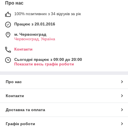
Про нас
100% позитивних з 34 відгуків за рік
Працює з 20.01.2016
м. Червоноград
Червоноград, Україна
Контакти
Сьогодні працює з 09:00 до 20:00
Показати весь графік роботи
Про нас
Контакти
Доставка та оплата
Графік роботи