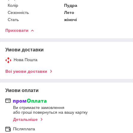
Колір
Пудра
Сезонність
Лето
Стать
жіночі
Приховати
Умови доставки
Нова Пошта
Всі умови доставки
Умови оплати
Ви отримаєте замовлення
або гроші повернуться на вашу картку
Детальніше
Післяплата