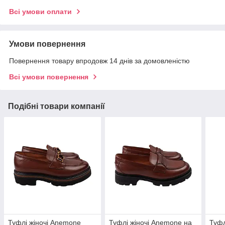
Всі умови оплати
Умови повернення
Повернення товару впродовж 14 днів за домовленістю
Всі умови повернення
Подібні товари компанії
Туфлі жіночі Anemone
Туфлі жіночі Anemone на
Туфл