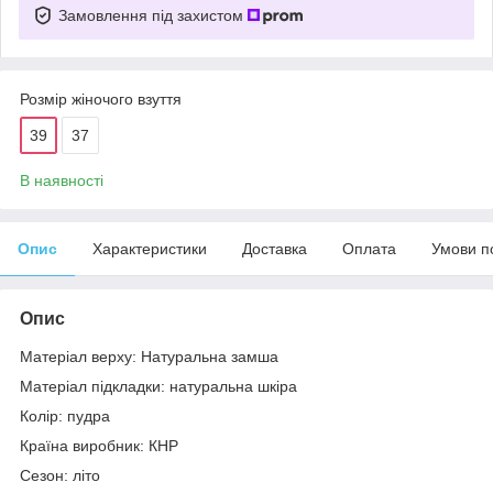
Замовлення під захистом
Розмір жіночого взуття
39
37
В наявності
Опис
Характеристики
Доставка
Оплата
Умови п
Опис
Матеріал верху: Натуральна замша
Матеріал підкладки: натуральна шкіра
Колір: пудра
Країна виробник: КНР
Сезон: літо