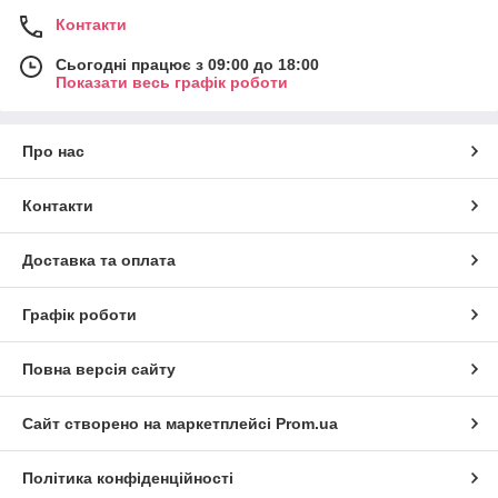
Контакти
Сьогодні працює з 09:00 до 18:00
Показати весь графік роботи
Про нас
Контакти
Доставка та оплата
Графік роботи
Повна версія сайту
Сайт створено на маркетплейсі
Prom.ua
Політика конфіденційності