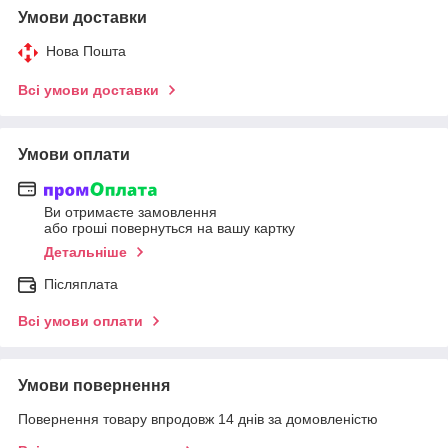
Умови доставки
Нова Пошта
Всі умови доставки
Умови оплати
Ви отримаєте замовлення
або гроші повернуться на вашу картку
Детальніше
Післяплата
Всі умови оплати
Умови повернення
Повернення товару впродовж 14 днів за домовленістю