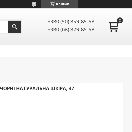
Кошик
+380 (50) 859-85-58
+380 (68) 879-85-58
ЧОРНІ НАТУРАЛЬНА ШКІРА, 37