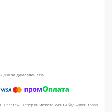
4 днів
за домовленістю
онні платежі. Тепер ви можете купити будь-який товар