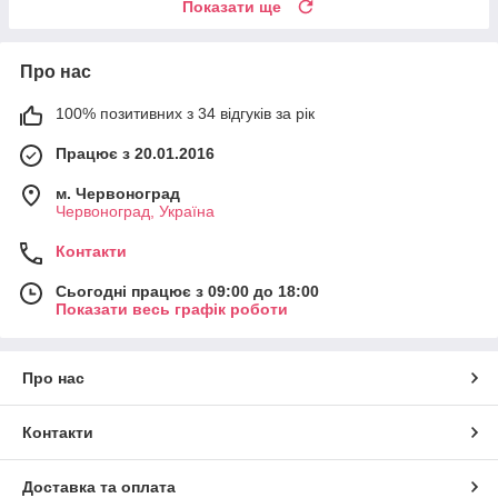
Показати ще
Про нас
100% позитивних з 34 відгуків за рік
Працює з 20.01.2016
м. Червоноград
Червоноград, Україна
Контакти
Сьогодні працює з 09:00 до 18:00
Показати весь графік роботи
Про нас
Контакти
Доставка та оплата