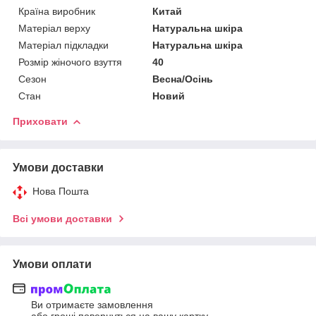
Країна виробник
Китай
Матеріал верху
Натуральна шкіра
Матеріал підкладки
Натуральна шкіра
Розмір жіночого взуття
40
Сезон
Весна/Осінь
Стан
Новий
Приховати
Умови доставки
Нова Пошта
Всі умови доставки
Умови оплати
Ви отримаєте замовлення