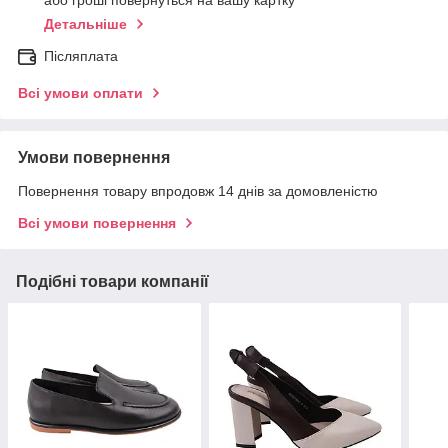
або гроші повернуться на вашу картку
Детальніше
Післяплата
Всі умови оплати
Умови повернення
Повернення товару впродовж 14 днів за домовленістю
Всі умови повернення
Подібні товари компанії