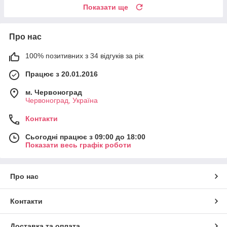
Показати ще
Про нас
100% позитивних з 34 відгуків за рік
Працює з 20.01.2016
м. Червоноград
Червоноград, Україна
Контакти
Сьогодні працює з 09:00 до 18:00
Показати весь графік роботи
Про нас
Контакти
Доставка та оплата