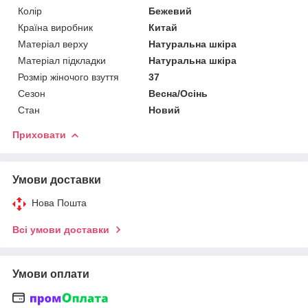
Колір
Бежевий
Країна виробник
Китай
Матеріал верху
Натуральна шкіра
Матеріал підкладки
Натуральна шкіра
Розмір жіночого взуття
37
Сезон
Весна/Осінь
Стан
Новий
Приховати
Умови доставки
Нова Пошта
Всі умови доставки
Умови оплати