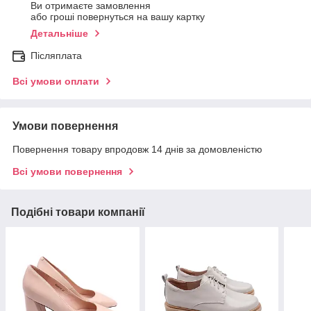
Ви отримаєте замовлення
або гроші повернуться на вашу картку
Детальніше
Післяплата
Всі умови оплати
Умови повернення
Повернення товару впродовж 14 днів за домовленістю
Всі умови повернення
Подібні товари компанії