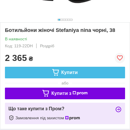
Ботильйони жіночі Stefaniya nina чорні, 38
В наявності
Код: 119-22DH
Роздріб
2 365
₴
Купити
або
Купити з
Що таке купити з Пром?
Замовлення під захистом