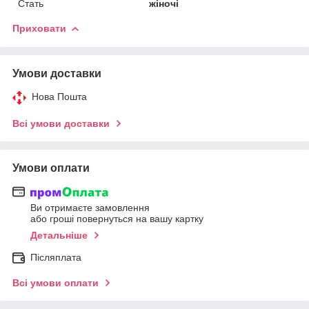
Стать
жіночі
Приховати
Умови доставки
Нова Пошта
Всі умови доставки
Умови оплати
Ви отримаєте замовлення
або гроші повернуться на вашу картку
Детальніше
Післяплата
Всі умови оплати