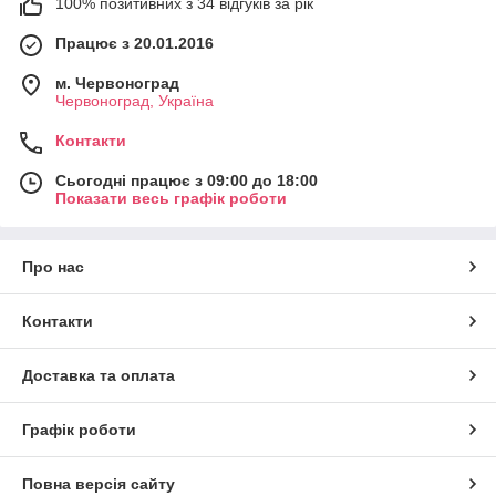
100% позитивних з 34 відгуків за рік
Працює з 20.01.2016
м. Червоноград
Червоноград, Україна
Контакти
Сьогодні працює з 09:00 до 18:00
Показати весь графік роботи
Про нас
Контакти
Доставка та оплата
Графік роботи
Повна версія сайту