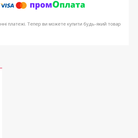
онні платежі. Тепер ви можете купити будь-який товар