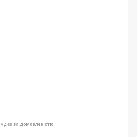
4 днів
за домовленістю