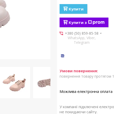
Купити
Купити з
+380 (50) 859-85-58
WhatsApp, Viber,
Telegram
повернення товару протягом 1
У компанії підключені електр
не покидаючи сайту.