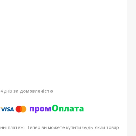
4 днів
за домовленістю
онні платежі. Тепер ви можете купити будь-який товар