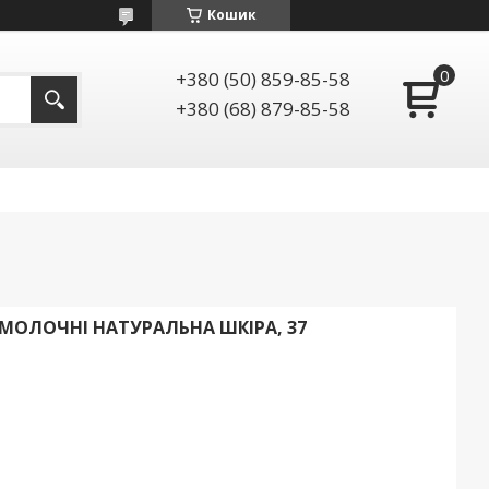
Кошик
+380 (50) 859-85-58
+380 (68) 879-85-58
T МОЛОЧНІ НАТУРАЛЬНА ШКІРА, 37