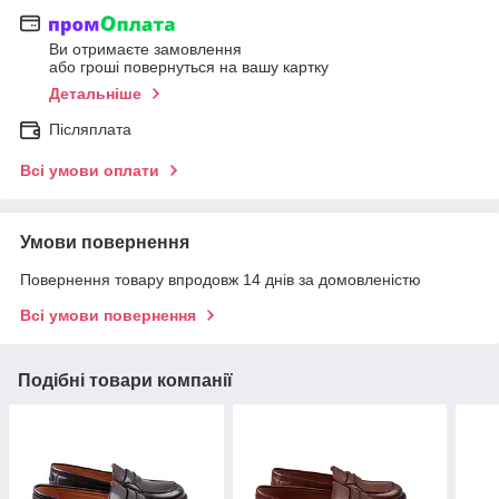
Ви отримаєте замовлення
або гроші повернуться на вашу картку
Детальніше
Післяплата
Всі умови оплати
Умови повернення
Повернення товару впродовж 14 днів за домовленістю
Всі умови повернення
Подібні товари компанії