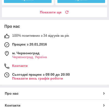
Показати ще
Про нас
100% позитивних з 34 відгуків за рік
Працює з 20.01.2016
м. Червоноград
Червоноград, Україна
Контакти
Сьогодні працює з 09:00 до 20:00
Показати весь графік роботи
Про нас
Контакти