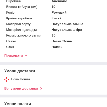
Виробник
Anemone
Висота каблука (см)
10
Колір
Рожевий
Країна виробник
Китай
Матеріал верху
Натуральна замша
Матеріал підкладки
Натуральна шкіра
Розмір жіночого взуття
35
Сезон
Весна/Осінь
Стан
Новий
Приховати
Умови доставки
Нова Пошта
Всі умови доставки
Умови оплати