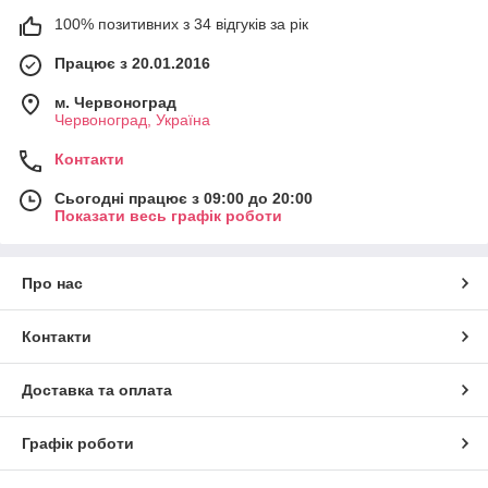
100% позитивних з 34 відгуків за рік
Працює з 20.01.2016
м. Червоноград
Червоноград, Україна
Контакти
Сьогодні працює з 09:00 до 20:00
Показати весь графік роботи
Про нас
Контакти
Доставка та оплата
Графік роботи