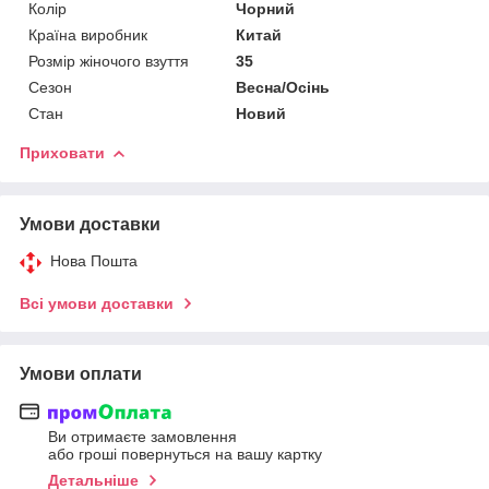
Колір
Чорний
Країна виробник
Китай
Розмір жіночого взуття
35
Сезон
Весна/Осінь
Стан
Новий
Приховати
Умови доставки
Нова Пошта
Всі умови доставки
Умови оплати
Ви отримаєте замовлення
або гроші повернуться на вашу картку
Детальніше