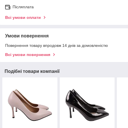
Післяплата
Всі умови оплати
Умови повернення
Повернення товару впродовж 14 днів за домовленістю
Всі умови повернення
Подібні товари компанії