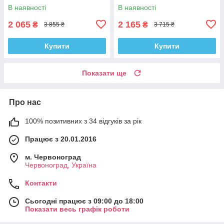
В наявності
В наявності
2 065
2 165
₴
₴
3 855 ₴
3 715 ₴
Купити
Купити
Показати ще
Про нас
100% позитивних з 34 відгуків за рік
Працює з 20.01.2016
м. Червоноград
Червоноград, Україна
Контакти
Сьогодні працює з 09:00 до 18:00
Показати весь графік роботи