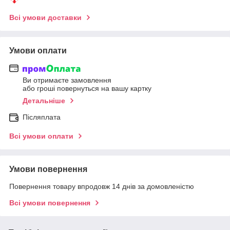
Всі умови доставки
Умови оплати
Ви отримаєте замовлення
або гроші повернуться на вашу картку
Детальніше
Післяплата
Всі умови оплати
Умови повернення
Повернення товару впродовж 14 днів за домовленістю
Всі умови повернення