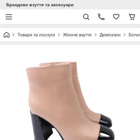
Брендове взуття та аксесуари
Товари та послуги
Жіноче взуття
Демісезон
Боти