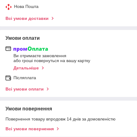
Нова Пошта
Всі умови доставки
Умови оплати
Ви отримаєте замовлення
або гроші повернуться на вашу картку
Детальніше
Післяплата
Всі умови оплати
Умови повернення
Повернення товару впродовж 14 днів за домовленістю
Всі умови повернення