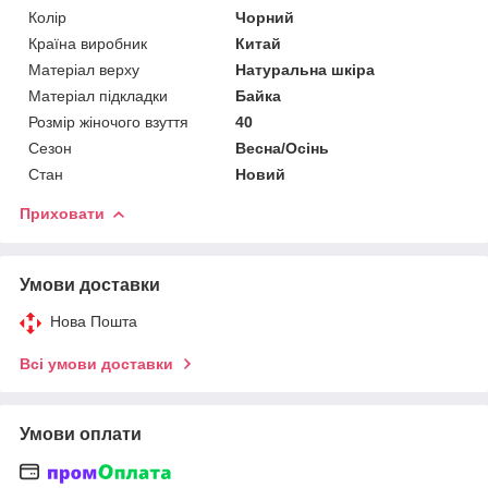
Колір
Чорний
Країна виробник
Китай
Матеріал верху
Натуральна шкіра
Матеріал підкладки
Байка
Розмір жіночого взуття
40
Сезон
Весна/Осінь
Стан
Новий
Приховати
Умови доставки
Нова Пошта
Всі умови доставки
Умови оплати