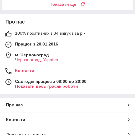
Показати ще
Про нас
100% позитивних з 34 відгуків за рік
Працює з 20.01.2016
м. Червоноград
Червоноград, Україна
Контакти
Сьогодні працює з 09:00 до 20:00
Показати весь графік роботи
Про нас
Контакти
Доставка та оплата