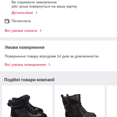
Ви отримаєте замовлення
або гроші повернуться на вашу картку
Детальніше
Післяплата
Всі умови оплати
Умови повернення
Повернення товару впродовж 14 днів за домовленістю
Всі умови повернення
Подібні товари компанії