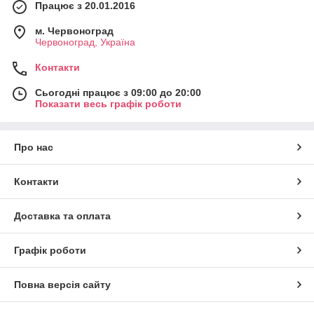
Працює з 20.01.2016
м. Червоноград
Червоноград, Україна
Контакти
Сьогодні працює з 09:00 до 20:00
Показати весь графік роботи
Про нас
Контакти
Доставка та оплата
Графік роботи
Повна версія сайту