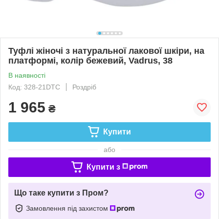
Туфлі жіночі з натуральної лакової шкіри, на
платформі, колір бежевий, Vadrus, 38
В наявності
Код: 328-21DTC
Роздріб
1 965
₴
Купити
або
Купити з
Що таке купити з Пром?
Замовлення під захистом