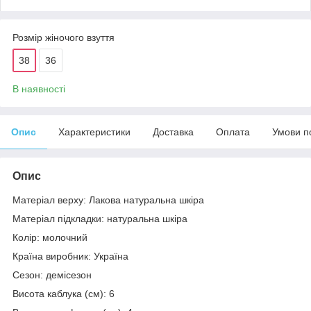
Розмір жіночого взуття
38
36
В наявності
Опис
Характеристики
Доставка
Оплата
Умови п
Опис
Матеріал верху: Лакова натуральна шкіра
Матеріал підкладки: натуральна шкіра
Колір: молочний
Країна виробник: Україна
Сезон: демісезон
Висота каблука (см): 6