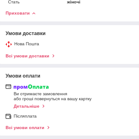
Стать
жіночі
Приховати
Умови доставки
Нова Пошта
Всі умови доставки
Умови оплати
Ви отримаєте замовлення
або гроші повернуться на вашу картку
Детальніше
Післяплата
Всі умови оплати