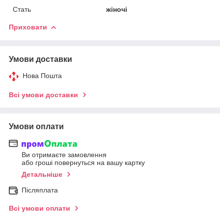
Стать
жіночі
Приховати
Умови доставки
Нова Пошта
Всі умови доставки
Умови оплати
Ви отримаєте замовлення
або гроші повернуться на вашу картку
Детальніше
Післяплата
Всі умови оплати