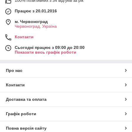
100% позитивних з 34 відгуків за рік
Працює з 20.01.2016
м. Червоноград
Червоноград, Україна
Контакти
Сьогодні працює з 09:00 до 20:00
Показати весь графік роботи
Про нас
Контакти
Доставка та оплата
Графік роботи
Повна версія сайту