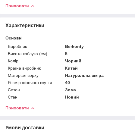
Приховати
Характеристики
Основні
Виробник
Berkonty
Висота каблука (см)
5
Колір
Чорний
Країна виробник
Китай
Матеріал верху
Натуральна шкіра
Розмір жіночого взуття
40
Сезон
Зима
Стан
Новий
Приховати
Умови доставки