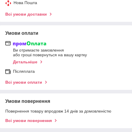
Нова Пошта
Всі умови доставки
Умови оплати
Ви отримаєте замовлення
або гроші повернуться на вашу картку
Детальніше
Післяплата
Всі умови оплати
Умови повернення
Повернення товару впродовж 14 днів за домовленістю
Всі умови повернення