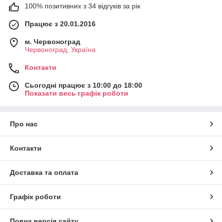
100% позитивних з 34 відгуків за рік
Працює з 20.01.2016
м. Червоноград
Червоноград, Україна
Контакти
Сьогодні працює з 10:00 до 18:00
Показати весь графік роботи
Про нас
Контакти
Доставка та оплата
Графік роботи
Повна версія сайту