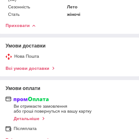
Сезонність
Лето
Стать
жіночі
Приховати
Умови доставки
Нова Пошта
Всі умови доставки
Умови оплати
Ви отримаєте замовлення
або гроші повернуться на вашу картку
Детальніше
Післяплата